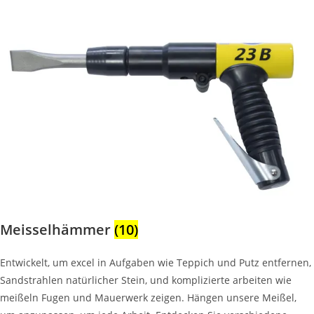
Meisselhämmer
(10)
Entwickelt, um excel in Aufgaben wie Teppich und Putz entfernen,
Sandstrahlen natürlicher Stein, und komplizierte arbeiten wie
meißeln Fugen und Mauerwerk zeigen. Hängen unsere Meißel,