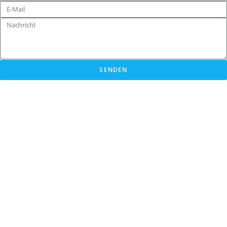
SENDEN