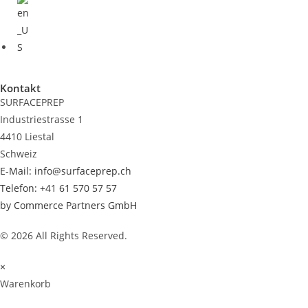
Kontakt
SURFACEPREP
Industriestrasse 1
4410 Liestal
Schweiz
E-Mail: info@surfaceprep.ch
Telefon: +41 61 570 57 57
by Commerce Partners GmbH
© 2026 All Rights Reserved.
×
Warenkorb