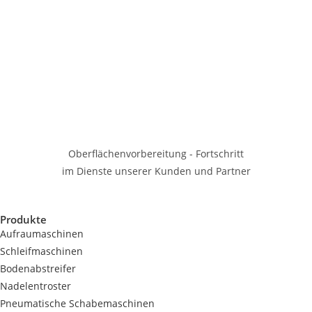
Oberflächenvorbereitung - Fortschritt
im Dienste unserer Kunden und Partner
Produkte
Aufraumaschinen
Schleifmaschinen
Bodenabstreifer
Nadelentroster
Pneumatische Schabemaschinen