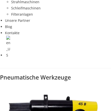
Strahlmaschinen
Schleifmaschinen
Filteranlagen
Unsere Partner
Blog
Kontakte
Pneumatische Werkzeuge