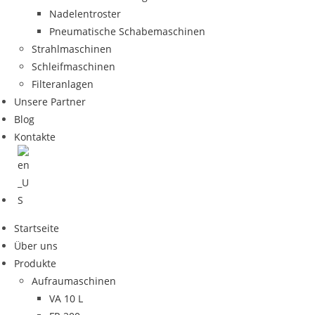
Nadelentroster
Pneumatische Schabemaschinen
Strahlmaschinen
Schleifmaschinen
Filteranlagen
Unsere Partner
Blog
Kontakte
Startseite
Über uns
Produkte
Aufraumaschinen
VA 10 L