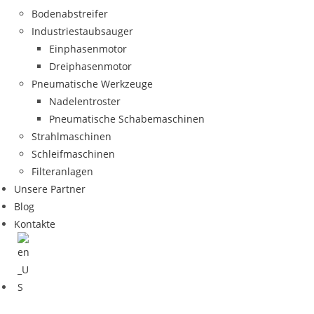
Bodenabstreifer
Industriestaubsauger
Einphasenmotor
Dreiphasenmotor
Pneumatische Werkzeuge
Nadelentroster
Pneumatische Schabemaschinen
Strahlmaschinen
Schleifmaschinen
Filteranlagen
Unsere Partner
Blog
Kontakte