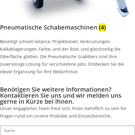
Pneumatische Schabemaschinen
(4)
Beseitigt schnell laitance, Projektionen, Verkrustungen,
Kalkablagerungen, Farbe, und der Rost, und gleichzeitig die
Oberfläche glätten. Die Pneumatische Scabblers sind Ihre
zuverlässige Lösung für verschiedene jobs. Entdecken Sie die
ideale Ergänzung für Ihre Bedürfnisse.
Benötigen Sie weitere Informationen?
Kontaktieren Sie uns und wir melden uns
gerne in Kürze bei Ihnen.
Unser engagiertes Team freut sich, Ihnen behilflich zu sein für
Fragen rund um unsere Produkte und Einsatzbereiche.