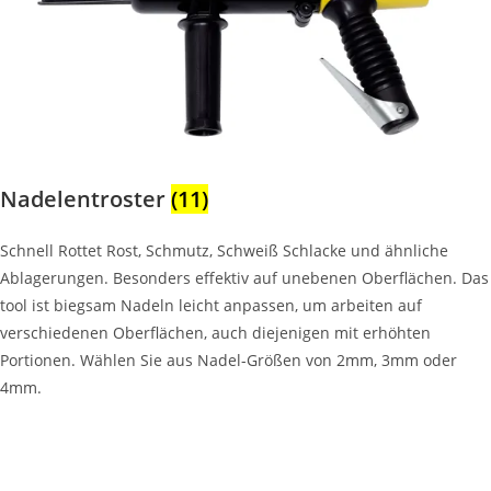
Nadelentroster
(11)
Schnell Rottet Rost, Schmutz, Schweiß Schlacke und ähnliche
Ablagerungen. Besonders effektiv auf unebenen Oberflächen. Das
tool ist biegsam Nadeln leicht anpassen, um arbeiten auf
verschiedenen Oberflächen, auch diejenigen mit erhöhten
Portionen. Wählen Sie aus Nadel-Größen von 2mm, 3mm oder
4mm.