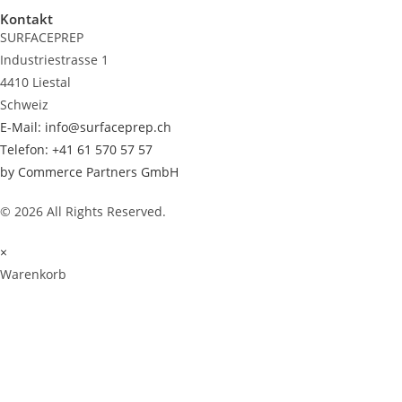
Kontakt
SURFACEPREP
Industriestrasse 1
4410 Liestal
Schweiz
E-Mail: info@surfaceprep.ch
Telefon: +41 61 570 57 57
by Commerce Partners GmbH
© 2026 All Rights Reserved.
×
Warenkorb