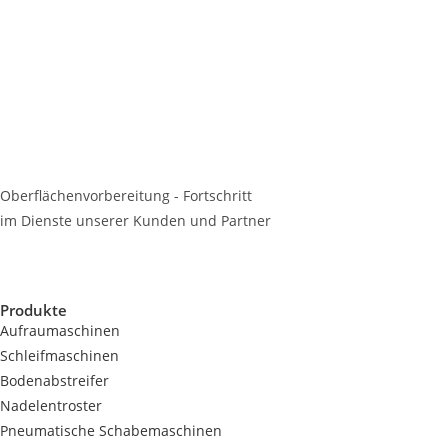
Oberflächenvorbereitung - Fortschritt
im Dienste unserer Kunden und Partner
Produkte
Aufraumaschinen
Schleifmaschinen
Bodenabstreifer
Nadelentroster
Pneumatische Schabemaschinen