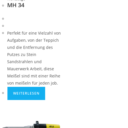
MH 34
Perfekt für eine Vielzahl von
Aufgaben, von der Teppich
und die Entfernung des
Putzes zu Stein
Sandstrahlen und
Mauerwerk Arbeit, diese
Meißel sind mit einer Reihe
von meißeln für jeden job.
WEITERLESEN