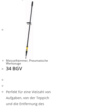
Meisselhämmer
,
Pneumatische
Werkzeuge
34 BGV
Perfekt für eine Vielzahl von
Aufgaben, von der Teppich
und die Entfernung des