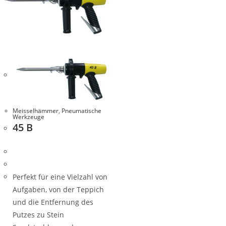
Meisselhämmer
,
Pneumatische
Werkzeuge
45 B
Perfekt für eine Vielzahl von
Aufgaben, von der Teppich
und die Entfernung des
Putzes zu Stein