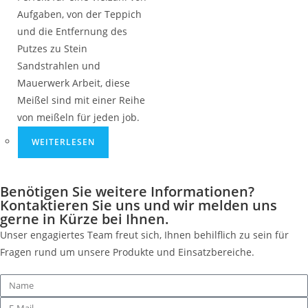
Aufgaben, von der Teppich
und die Entfernung des
Putzes zu Stein
Sandstrahlen und
Mauerwerk Arbeit, diese
Meißel sind mit einer Reihe
von meißeln für jeden job.
WEITERLESEN
Benötigen Sie weitere Informationen?
Kontaktieren Sie uns und wir melden uns
gerne in Kürze bei Ihnen.
Unser engagiertes Team freut sich, Ihnen behilflich zu sein für
Fragen rund um unsere Produkte und Einsatzbereiche.