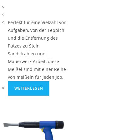
Perfekt für eine Vielzahl von
Aufgaben, von der Teppich
und die Entfernung des
Putzes zu Stein
Sandstrahlen und
Mauerwerk Arbeit, diese
Meißel sind mit einer Reihe
von meißeln für jeden job.
WEITERLESEN