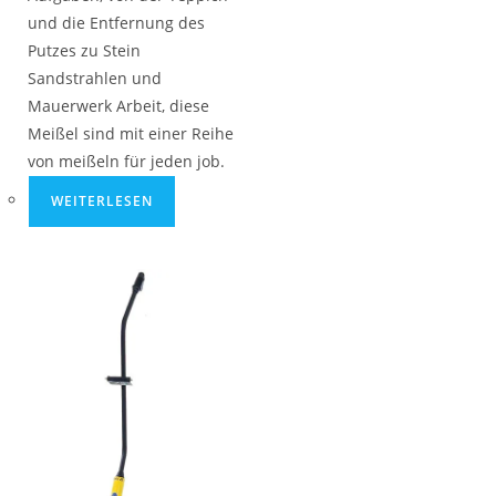
und die Entfernung des
Putzes zu Stein
Sandstrahlen und
Mauerwerk Arbeit, diese
Meißel sind mit einer Reihe
von meißeln für jeden job.
WEITERLESEN