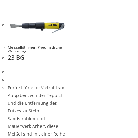
Meisselhämmer
,
Pneumatische
Werkzeuge
23 BG
Perfekt für eine Vielzahl von
Aufgaben, von der Teppich
und die Entfernung des
Putzes zu Stein
Sandstrahlen und
Mauerwerk Arbeit, diese
Meißel sind mit einer Reihe