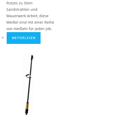
Putzes zu Stein
Sandstrahlen und
Mauerwerk Arbeit, diese
Meißel sind mit einer Reihe
von meißeln für jeden job.
WEITERLESEN