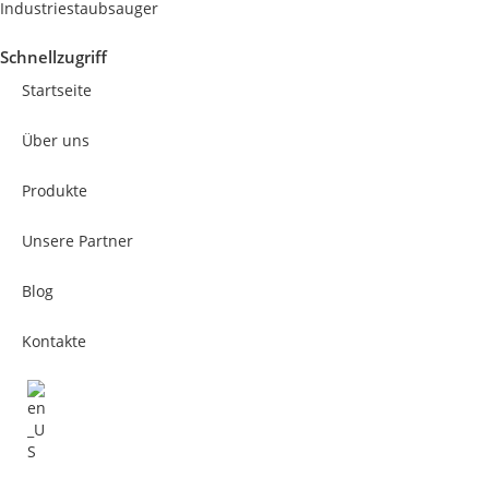
Industriestaubsauger
Schnellzugriff
Startseite
Über uns
Produkte
Unsere Partner
Blog
Kontakte