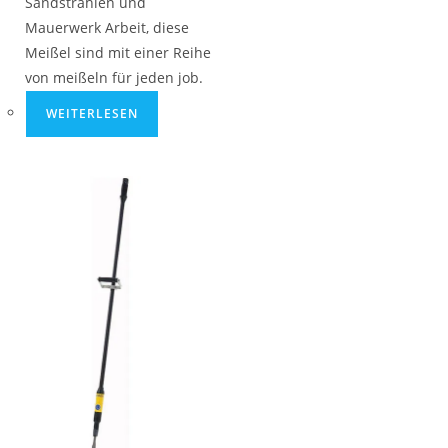
Sandstrahlen und
Mauerwerk Arbeit, diese
Meißel sind mit einer Reihe
von meißeln für jeden job.
WEITERLESEN