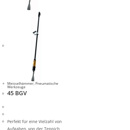
Meisselhämmer
,
Pneumatische
Werkzeuge
45 BGV
Perfekt für eine Vielzahl von
Aufgaben, von der Teppich