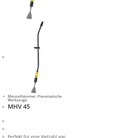
Meisselhämmer
,
Pneumatische
Werkzeuge
MHV 45
Perfekt für eine Vielzahl von