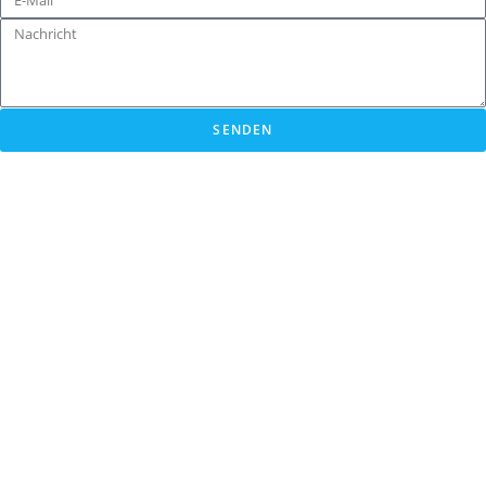
SENDEN