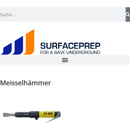
Meisselhämmer