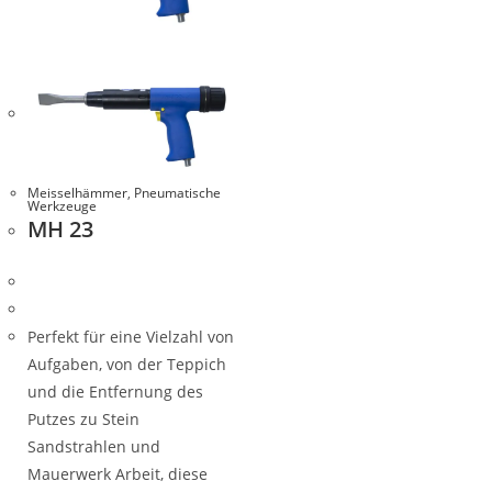
Meisselhämmer
,
Pneumatische
Werkzeuge
MH 23
Perfekt für eine Vielzahl von
Aufgaben, von der Teppich
und die Entfernung des
Putzes zu Stein
Sandstrahlen und
Mauerwerk Arbeit, diese