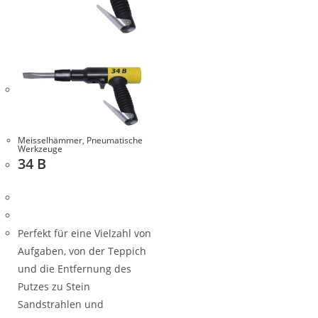
Meisselhämmer
,
Pneumatische
Werkzeuge
34 B
Perfekt für eine Vielzahl von
Aufgaben, von der Teppich
und die Entfernung des
Putzes zu Stein
Sandstrahlen und