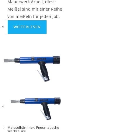
Mauerwerk Arbeit, diese
Meißel sind mit einer Reihe
von meißeln für jeden job.
WEITERLESEN
Meisselhämmer
,
Pneumatische
Werkzeuge