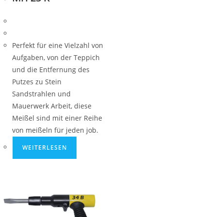
Perfekt für eine Vielzahl von
Aufgaben, von der Teppich
und die Entfernung des
Putzes zu Stein
Sandstrahlen und
Mauerwerk Arbeit, diese
Meißel sind mit einer Reihe
von meißeln für jeden job.
WEITERLESEN