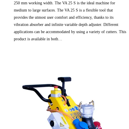
250 mm working width. The VA 25 S is the ideal machine for
medium to large surfaces. The VA 25 S is a flexible tool that
provides the utmost user comfort and efficiency, thanks to its
vibration absorber and infinite variable depth adjuster. Different
applications can be accommodated by using a variety of cutters. This
product is available in both…