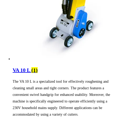
VA 10 L
(1)
The VA 10 L is a specialized tool for effectively roughening and
cleaning small areas and tight corners. The product features a
convenient swivel handgrip for enhanced usability. Moreover, the
machine is specifically engineered to operate efficiently using a
230V household mains supply. Different applications can be
accommodated by using a variety of cutters.