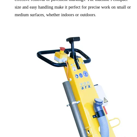
size and easy handling make it perfect for precise work on small or
medium surfaces, whether indoors or outdoors.