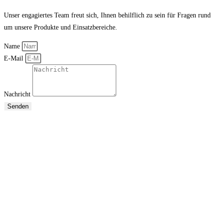
Unser engagiertes Team freut sich, Ihnen behilflich zu sein für Fragen rund
um unsere Produkte und Einsatzbereiche.
Name
E-Mail
Nachricht
Senden