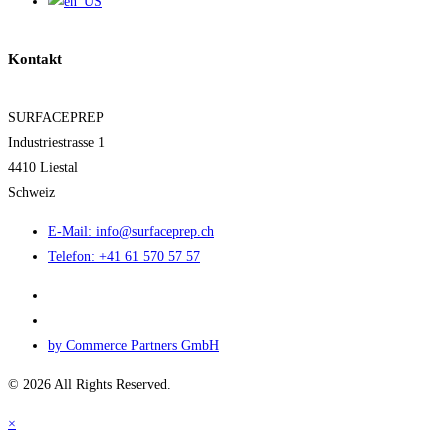
Kontakt
SURFACEPREP
Industriestrasse 1
4410 Liestal
Schweiz
E-Mail: info@surfaceprep.ch
Telefon: +41 61 570 57 57
by Commerce Partners GmbH
© 2026 All Rights Reserved.
×