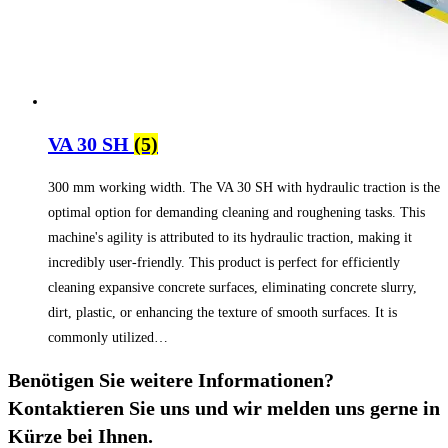
VA 30 SH
(5)
300 mm working width. The VA 30 SH with hydraulic traction is the
optimal option for demanding cleaning and roughening tasks. This
machine's agility is attributed to its hydraulic traction, making it
incredibly user-friendly. This product is perfect for efficiently
cleaning expansive concrete surfaces, eliminating concrete slurry,
dirt, plastic, or enhancing the texture of smooth surfaces. It is
commonly utilized…
Benötigen Sie weitere Informationen?
Kontaktieren Sie uns und wir melden uns gerne in
Kürze bei Ihnen.