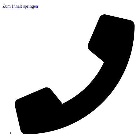
Zum Inhalt springen