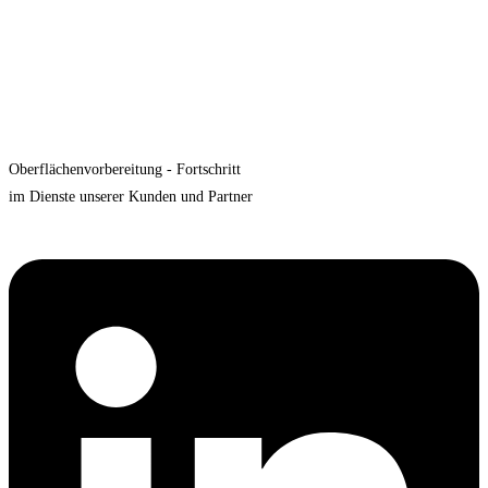
Oberflächenvorbereitung - Fortschritt
im Dienste unserer Kunden und Partner