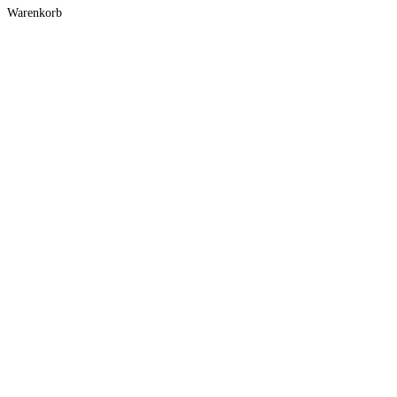
Warenkorb