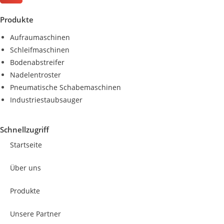
Produkte
Aufraumaschinen
Schleifmaschinen
Bodenabstreifer
Nadelentroster
Pneumatische Schabemaschinen
Industriestaubsauger
Schnellzugriff
Startseite
Über uns
Produkte
Unsere Partner