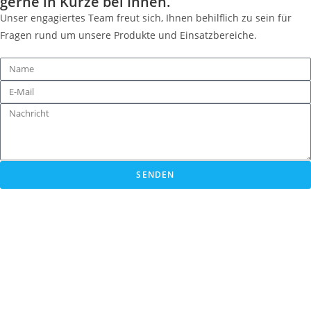
gerne in Kürze bei Ihnen.
Unser engagiertes Team freut sich, Ihnen behilflich zu sein für
Fragen rund um unsere Produkte und Einsatzbereiche.
SENDEN