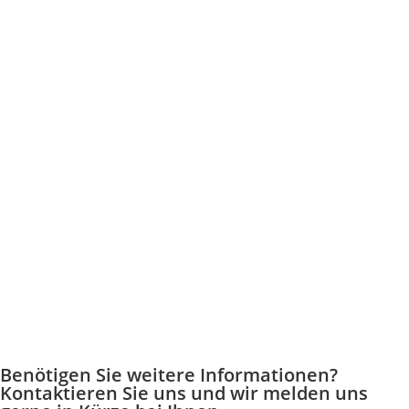
Benötigen Sie weitere Informationen?
Kontaktieren Sie uns und wir melden uns