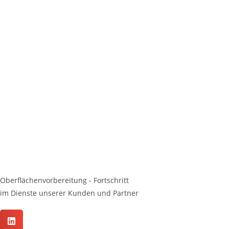
Oberflächenvorbereitung - Fortschritt
im Dienste unserer Kunden und Partner