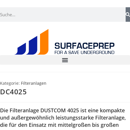
Kategorie:
Filteranlagen
DC4025
Die Filteranlage DUSTCOM 4025 ist eine kompakte
und außergewöhnlich leistungsstarke Filteranlage,
die für den Einsatz mit mittelgroßen bis großen