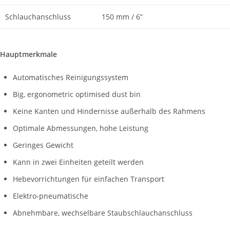
Schlauchanschluss
150 mm / 6”
Hauptmerkmale
Automatisches Reinigungssystem
Big, ergonometric optimised dust bin
Keine Kanten und Hindernisse außerhalb des Rahmens
Optimale Abmessungen, hohe Leistung
Geringes Gewicht
Kann in zwei Einheiten geteilt werden
Hebevorrichtungen für einfachen Transport
Elektro-pneumatische
Abnehmbare, wechselbare Staubschlauchanschluss