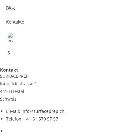
Blog
Kontakte
Kontakt
SURFACEPREP
Industriestrasse 1
4410 Liestal
Schweiz
E-Mail: info@surfaceprep.ch
Telefon: +41 61 570 57 57