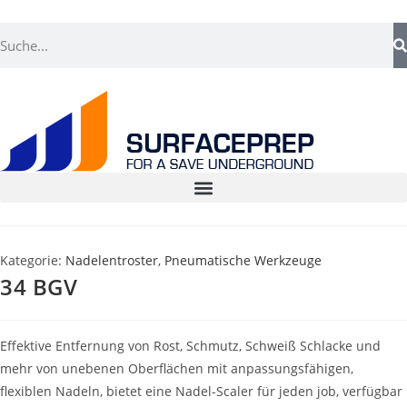
Kategorie:
Nadelentroster
,
Pneumatische Werkzeuge
34 BGV
Effektive Entfernung von Rost, Schmutz, Schweiß Schlacke und
mehr von unebenen Oberflächen mit anpassungsfähigen,
flexiblen Nadeln, bietet eine Nadel-Scaler für jeden job, verfügbar