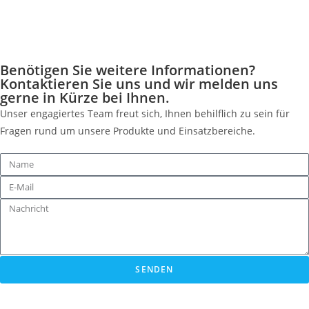
Benötigen Sie weitere Informationen?
Kontaktieren Sie uns und wir melden uns
gerne in Kürze bei Ihnen.
Unser engagiertes Team freut sich, Ihnen behilflich zu sein für
Fragen rund um unsere Produkte und Einsatzbereiche.
SENDEN