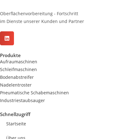
Oberflächenvorbereitung - Fortschritt
im Dienste unserer Kunden und Partner
Produkte
Aufraumaschinen
Schleifmaschinen
Bodenabstreifer
Nadelentroster
Pneumatische Schabemaschinen
Industriestaubsauger
Schnellzugriff
Startseite
Über uns