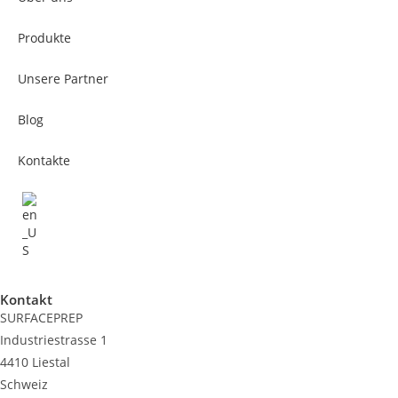
Produkte
Unsere Partner
Blog
Kontakte
Kontakt
SURFACEPREP
Industriestrasse 1
4410 Liestal
Schweiz