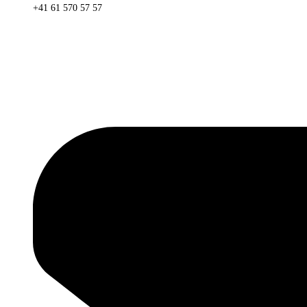
+41 61 570 57 57