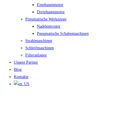
Einphasenmotor
Dreiphasenmotor
Pneumatische Werkzeuge
Nadelentroster
Pneumatische Schabemaschinen
Strahlmaschinen
Schleifmaschinen
Filteranlagen
Unsere Partner
Blog
Kontakte