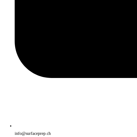
info@surfaceprep.ch