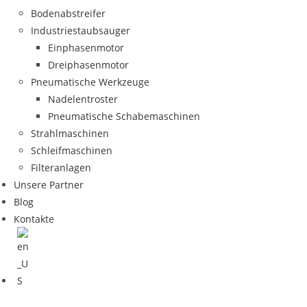
Bodenabstreifer
Industriestaubsauger
Einphasenmotor
Dreiphasenmotor
Pneumatische Werkzeuge
Nadelentroster
Pneumatische Schabemaschinen
Strahlmaschinen
Schleifmaschinen
Filteranlagen
Unsere Partner
Blog
Kontakte