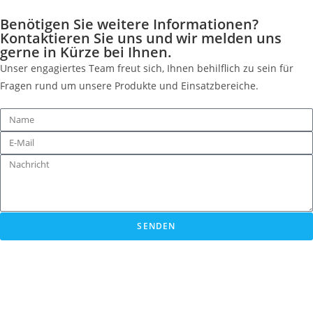
Benötigen Sie weitere Informationen?
Kontaktieren Sie uns und wir melden uns
gerne in Kürze bei Ihnen.
Unser engagiertes Team freut sich, Ihnen behilflich zu sein für
Fragen rund um unsere Produkte und Einsatzbereiche.
SENDEN