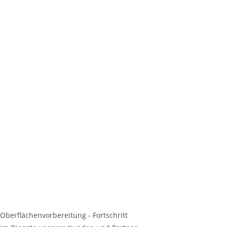
Oberflächenvorbereitung - Fortschritt