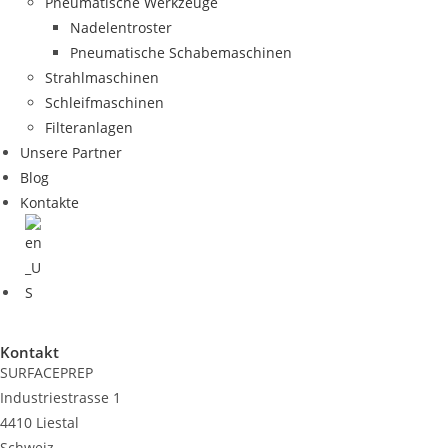
Pneumatische Werkzeuge
Nadelentroster
Pneumatische Schabemaschinen
Strahlmaschinen
Schleifmaschinen
Filteranlagen
Unsere Partner
Blog
Kontakte
Kontakt
SURFACEPREP
Industriestrasse 1
4410 Liestal
Schweiz