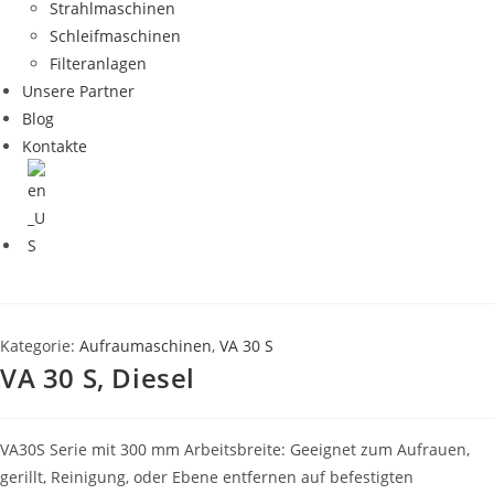
Strahlmaschinen
Schleifmaschinen
Filteranlagen
Unsere Partner
Blog
Kontakte
Kategorie:
Aufraumaschinen
,
VA 30 S
VA 30 S, Diesel
VA30S Serie mit 300 mm Arbeitsbreite: Geeignet zum Aufrauen,
gerillt, Reinigung, oder Ebene entfernen auf befestigten