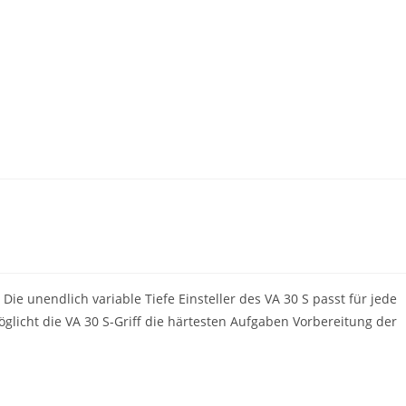
ie unendlich variable Tiefe Einsteller des VA 30 S passt für jede
licht die VA 30 S-Griff die härtesten Aufgaben Vorbereitung der