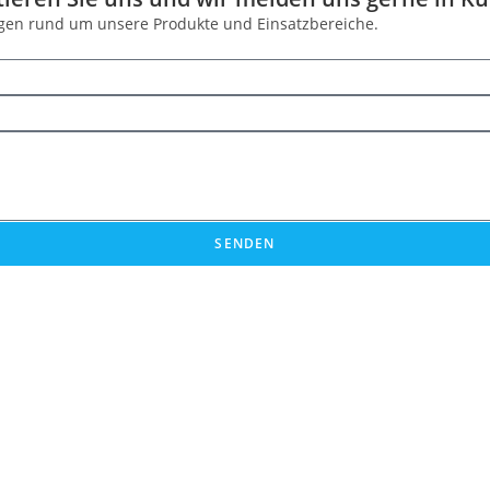
Fragen rund um unsere Produkte und Einsatzbereiche.
SENDEN