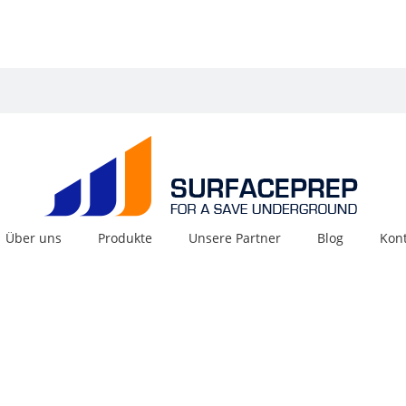
Über uns
Produkte
Unsere Partner
Blog
Kon