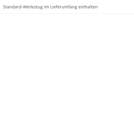
Standard-Werkzeug im Lieferumfang enthalten