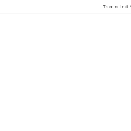
Trommel mit 