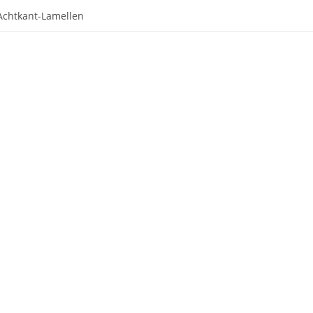
Achtkant-Lamellen