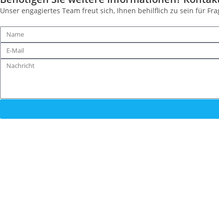
Unser engagiertes Team freut sich, Ihnen behilflich zu sein für 