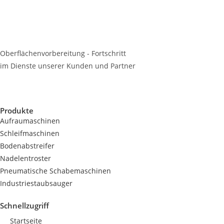
Oberflächenvorbereitung - Fortschritt
im Dienste unserer Kunden und Partner
Produkte
Aufraumaschinen
Schleifmaschinen
Bodenabstreifer
Nadelentroster
Pneumatische Schabemaschinen
Industriestaubsauger
Schnellzugriff
Startseite