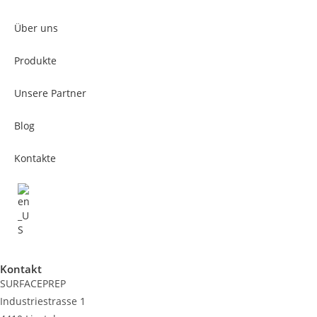
Über uns
Produkte
Unsere Partner
Blog
Kontakte
Kontakt
SURFACEPREP
Industriestrasse 1