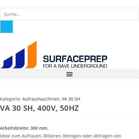
Kategorie:
Aufraumaschinen
,
VA 30 SH
VA 30 SH, 400V, 50HZ
Arbeitsbreite: 300 mm
.
Ideal zum Aufrauen, Rillieren, Reinigen oder Abtragen von