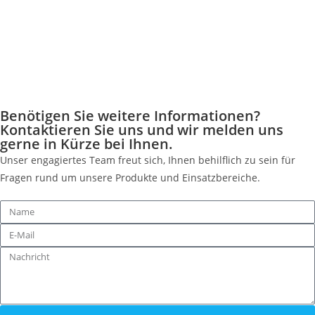
Benötigen Sie weitere Informationen?
Kontaktieren Sie uns und wir melden uns
gerne in Kürze bei Ihnen.
Unser engagiertes Team freut sich, Ihnen behilflich zu sein für
Fragen rund um unsere Produkte und Einsatzbereiche.