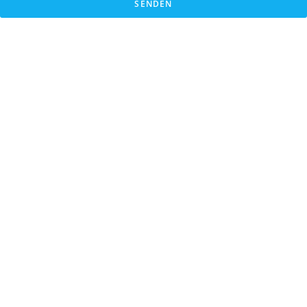
SENDEN