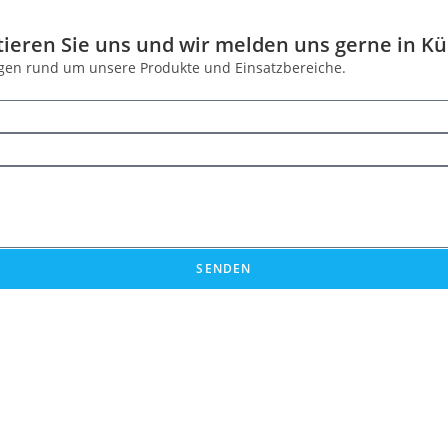
ieren Sie uns und wir melden uns gerne in Kü
Fragen rund um unsere Produkte und Einsatzbereiche.
SENDEN