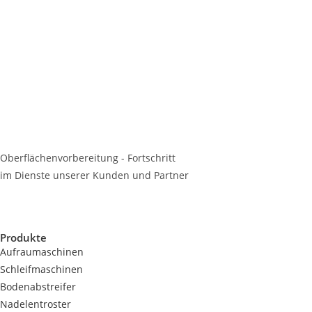
Oberflächenvorbereitung - Fortschritt
im Dienste unserer Kunden und Partner
Produkte
Aufraumaschinen
Schleifmaschinen
Bodenabstreifer
Nadelentroster