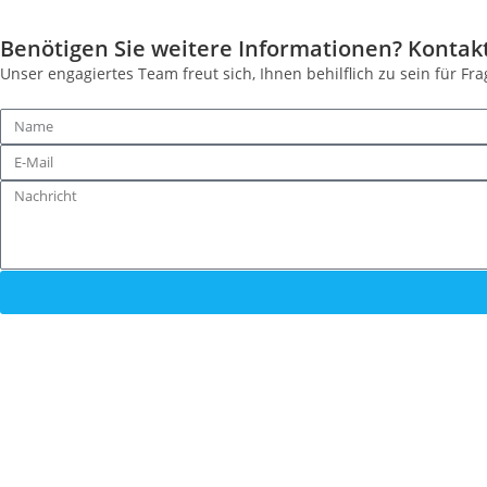
Benötigen Sie weitere Informationen? Kontakt
Unser engagiertes Team freut sich, Ihnen behilflich zu sein für 