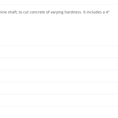
 shaft, to cut concrete of varying hardness. It includes a 4″