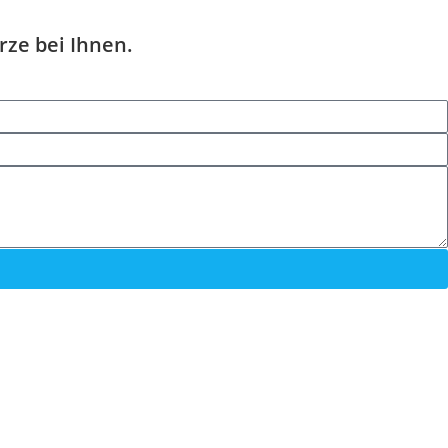
rze bei Ihnen.